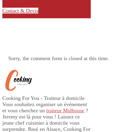
Contact & Devis
Sorry, the comment form is closed at this time.
Cooking For You - Traiteur à domicile
Vous souhaitez organiser un événement
et vous cherchez un
traiteur Mulhouse
?
Jeremy est là pour vous ! Laissez ce
jeune chef cuisinier à domicile vous
surprendre. Basé en Alsace, Cooking For