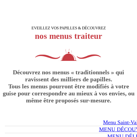
EVEILLEZ VOS PAPILLES & DÉCOUVREZ
nos menus traiteur
Découvrez nos menus « traditionnels » qui
ravissent des milliers de papilles.
Tous les menus pourront être modifiés à votre
guise pour correspondre au mieux à vos envies, ou
même être proposés sur-mesure.
Menu Saint-Val
MENU DÉCOU
MENU DÉL