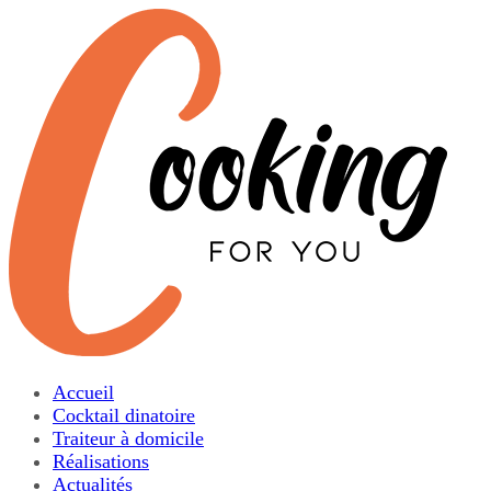
Accueil
Cocktail dinatoire
Traiteur à domicile
Réalisations
Actualités