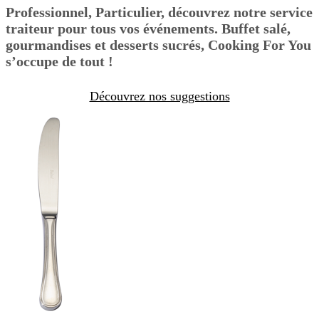
Professionnel, Particulier, découvrez notre service
traiteur pour tous vos événements. Buffet salé,
gourmandises et desserts sucrés, Cooking For You
s’occupe de tout !
Découvrez nos suggestions