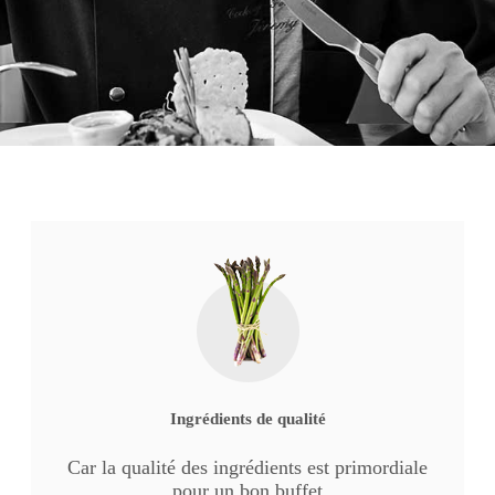
Ingrédients de qualité
Car la qualité des ingrédients est primordiale
pour un bon buffet