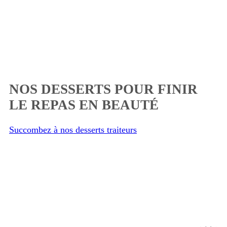
NOS DESSERTS POUR FINIR
LE REPAS EN BEAUTÉ
Succombez à nos desserts traiteurs