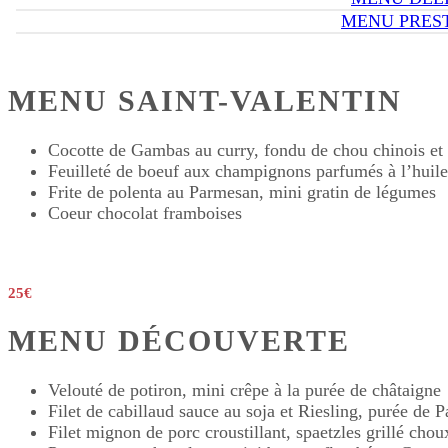
MENU PRES
MENU SAINT-VALENTIN
Cocotte de Gambas au curry, fondu de chou chinois et 
Feuilleté de boeuf aux champignons parfumés à l’huile
Frite de polenta au Parmesan, mini gratin de légumes
Coeur chocolat framboises
25€
MENU DÉCOUVERTE
Velouté de potiron, mini crêpe à la purée de châtaigne
Filet de cabillaud sauce au soja et Riesling, purée de
Filet mignon de porc croustillant, spaetzles grillé cho