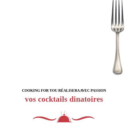
COOKING FOR YOU RÉALISERA AVEC PASSION
vos cocktails dinatoires