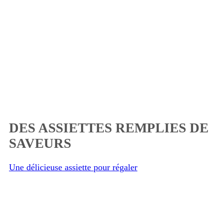
DES ASSIETTES REMPLIES DE
SAVEURS
Une délicieuse assiette pour régaler