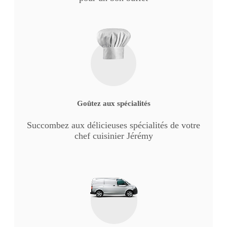
Goûtez aux spécialités
Succombez aux délicieuses spécialités de votre
chef cuisinier Jérémy