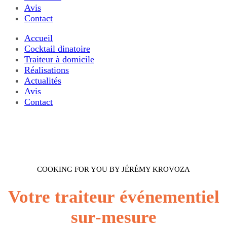
Avis
Contact
Accueil
Cocktail dinatoire
Traiteur à domicile
Réalisations
Actualités
Avis
Contact
COOKING FOR YOU BY JÉRÉMY KROVOZA
Votre traiteur événementiel
sur-mesure