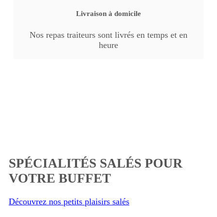
Livraison à domicile
Nos repas traiteurs sont livrés en temps et en
heure
SPÉCIALITÉS SALÉS POUR
VOTRE BUFFET
Découvrez nos petits plaisirs salés