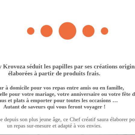
 Krovoza séduit les papilles par ses créations origin
élaborées à partir de produits frais.
ur à domicile
pour vos repas entre amis ou en famille,
lle pour votre mariage, votre anniversaire ou votre fête d
us et plats à emporter pour toutes les occasions …
Autant de saveurs qui vous feront voyager !
e depuis son plus jeune âge, ce Chef créatif saura élaborer p
un repas sur-mesure et adapté à vos envies.